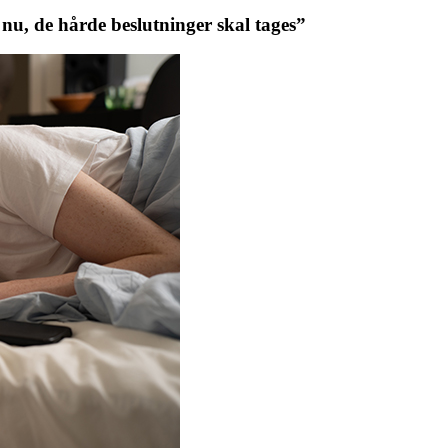
nu, de hårde beslutninger skal tages”