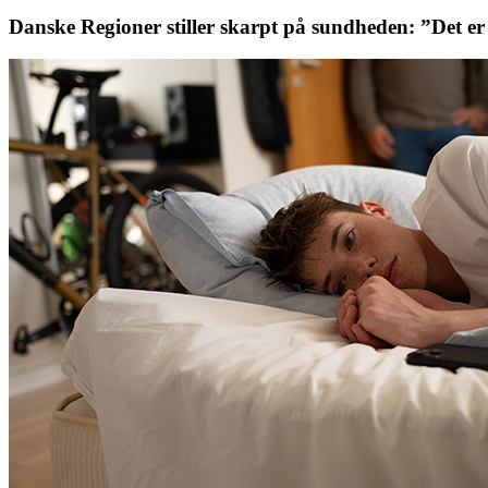
Danske Regioner stiller skarpt på sundheden: ”Det er 