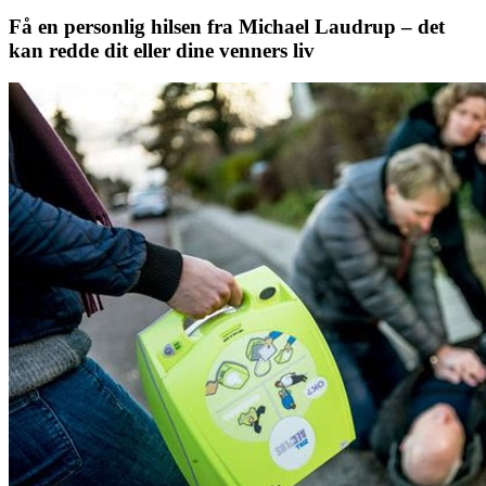
Få en personlig hilsen fra Michael Laudrup – det
kan redde dit eller dine venners liv