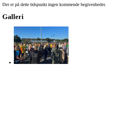
Der er på dette tidspunkt ingen kommende begivenheder.
Galleri