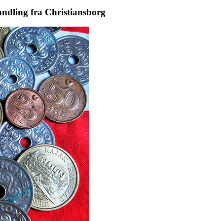
ndling fra Christiansborg