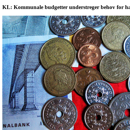
KL: Kommunale budgetter understreger behov for ha