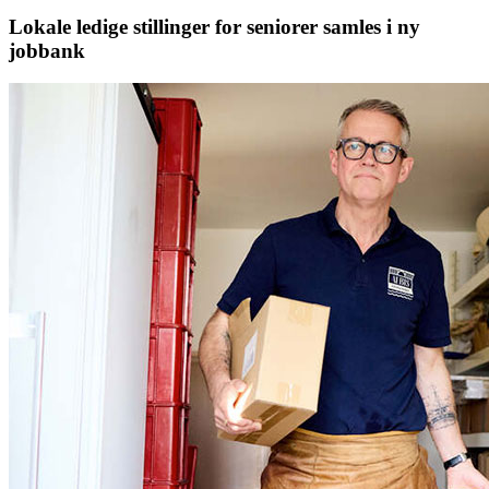
Lokale ledige stillinger for seniorer samles i ny
jobbank