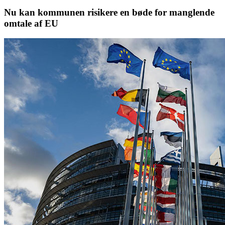
Nu kan kommunen risikere en bøde for manglende
omtale af EU