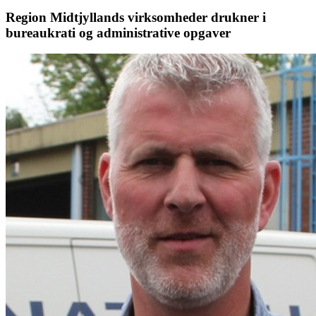
Region Midtjyllands virksomheder drukner i
bureaukrati og administrative opgaver