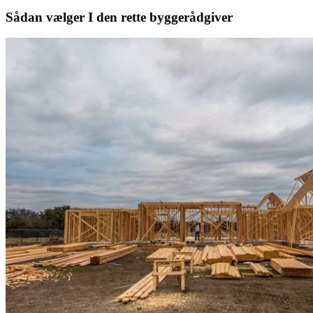
Sådan vælger I den rette byggerådgiver