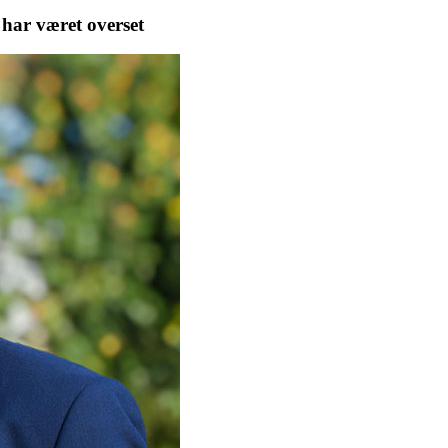
 har været overset