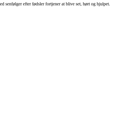
 senfølger efter fødsler fortjener at blive set, hørt og hjulpet.