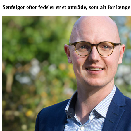
Senfølger efter fødsler er et område, som alt for længe