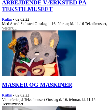
ARBEJDENDE VÆRKSTED PÅ
TEKSTILMUSEET
Kultur
•
02.02.22
Med Astrid Skibsted Onsdag d. 16. februar, kl. 11-16 Tekstilmuseet,
Vesterg…
MASKER OG MASKINER
Kultur
•
02.02.22
Vinterferie på Tekstilmuseet Onsdag d. 16. februar, kl. 11-15
Tekstilmuseet…