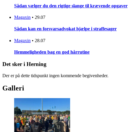
Sådan vælger du den rigtige slange til krævende opgaver
Magaxin
•
29.07
Sådan kan en forsvarsadvokat hjælpe i straffesager
Magaxin
•
28.07
Hemmeligheden bag en god hårrutine
Det sker i Herning
Der er på dette tidspunkt ingen kommende begivenheder.
Galleri