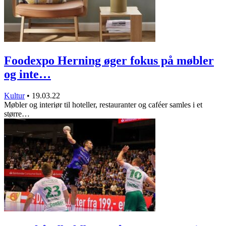
Foodexpo Herning øger fokus på møbler
og inte…
Kultur
•
19.03.22
Møbler og interiør til hoteller, restauranter og caféer samles i et
større…